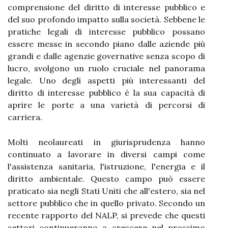
comprensione del diritto di interesse pubblico e
del suo profondo impatto sulla società. Sebbene le
pratiche legali di interesse pubblico possano
essere messe in secondo piano dalle aziende più
grandi e dalle agenzie governative senza scopo di
lucro, svolgono un ruolo cruciale nel panorama
legale. Uno degli aspetti più interessanti del
diritto di interesse pubblico è la sua capacità di
aprire le porte a una varietà di percorsi di
carriera.
Molti neolaureati in giurisprudenza hanno
continuato a lavorare in diversi campi come
l'assistenza sanitaria, l'istruzione, l'energia e il
diritto ambientale. Questo campo può essere
praticato sia negli Stati Uniti che all'estero, sia nel
settore pubblico che in quello privato. Secondo un
recente rapporto del NALP, si prevede che questi
settori continueranno a crescere nel prossimo