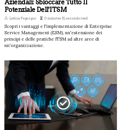
Aziendali: Sbloccare Tutto Il
Potenziale Dell'ITSM
Letícia Fegurgur
0 minutes 51, seconds read
Scopri i vantaggi e l'implementazione di Enterprise
Service Management (ESM), un'estensione dei
principi e delle pratiche ITSM ad altre aree di
un'organizzazione.