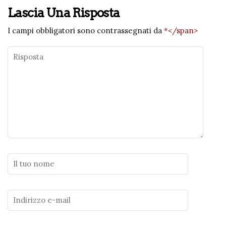
Lascia Una Risposta
I campi obbligatori sono contrassegnati da
*</span>