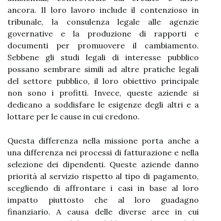
ancora. Il loro lavoro include il contenzioso in
tribunale, la consulenza legale alle agenzie
governative e la produzione di rapporti e
documenti per promuovere il cambiamento.
Sebbene gli studi legali di interesse pubblico
possano sembrare simili ad altre pratiche legali
del settore pubblico, il loro obiettivo principale
non sono i profitti. Invece, queste aziende si
dedicano a soddisfare le esigenze degli altri e a
lottare per le cause in cui credono.
Questa differenza nella missione porta anche a
una differenza nei processi di fatturazione e nella
selezione dei dipendenti. Queste aziende danno
priorità al servizio rispetto al tipo di pagamento,
scegliendo di affrontare i casi in base al loro
impatto piuttosto che al loro guadagno
finanziario. A causa delle diverse aree in cui