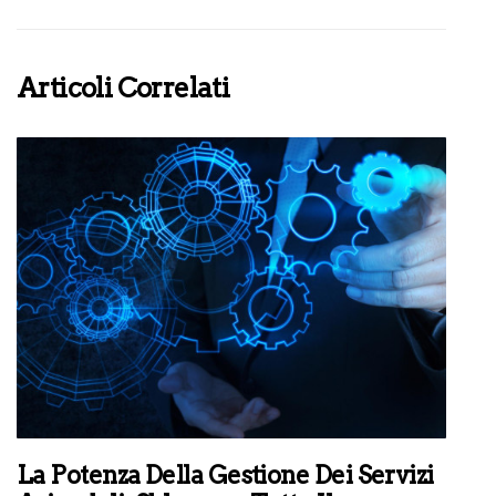
Articoli Correlati
La Potenza Della Gestione Dei Servizi