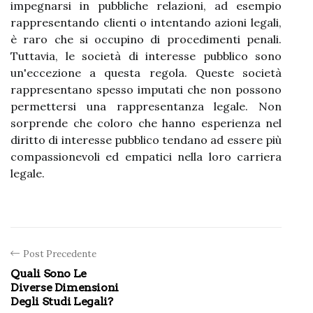
impegnarsi in pubbliche relazioni, ad esempio
rappresentando clienti o intentando azioni legali,
è raro che si occupino di procedimenti penali.
Tuttavia, le società di interesse pubblico sono
un'eccezione a questa regola. Queste società
rappresentano spesso imputati che non possono
permettersi una rappresentanza legale. Non
sorprende che coloro che hanno esperienza nel
diritto di interesse pubblico tendano ad essere più
compassionevoli ed empatici nella loro carriera
legale.
Post Precedente
Quali Sono Le
Diverse Dimensioni
Degli Studi Legali?