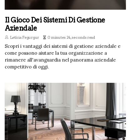
Il Gioco Dei Sistemi Di Gestione
Aziendale
Letícia Fegurgur
0 minutes 24, seconds read
Scopri i vantaggi dei sistemi di gestione aziendale e
come possono aiutare la tua organizzazione a
rimanere all'avanguardia nel panorama aziendale
competitivo di oggi.