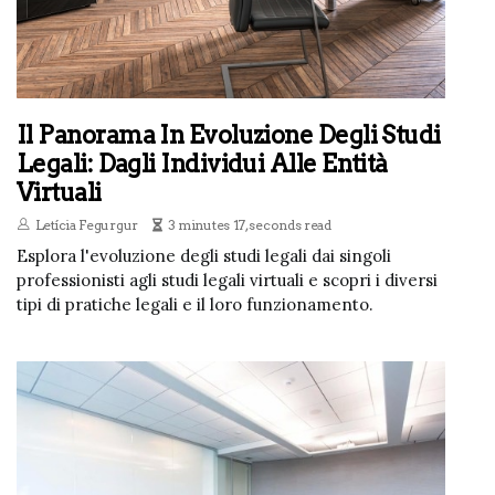
Il Panorama In Evoluzione Degli Studi
Legali: Dagli Individui Alle Entità
Virtuali
Letícia Fegurgur
3 minutes 17, seconds read
Esplora l'evoluzione degli studi legali dai singoli
professionisti agli studi legali virtuali e scopri i diversi
tipi di pratiche legali e il loro funzionamento.