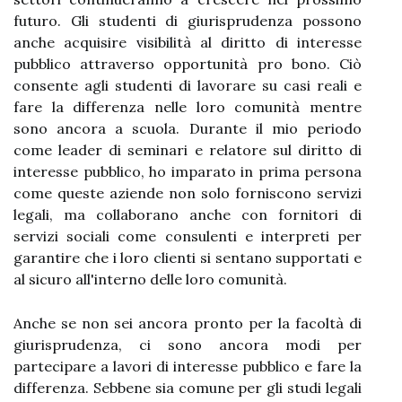
futuro. Gli studenti di giurisprudenza possono
anche acquisire visibilità al diritto di interesse
pubblico attraverso opportunità pro bono. Ciò
consente agli studenti di lavorare su casi reali e
fare la differenza nelle loro comunità mentre
sono ancora a scuola. Durante il mio periodo
come leader di seminari e relatore sul diritto di
interesse pubblico, ho imparato in prima persona
come queste aziende non solo forniscono servizi
legali, ma collaborano anche con fornitori di
servizi sociali come consulenti e interpreti per
garantire che i loro clienti si sentano supportati e
al sicuro all'interno delle loro comunità.
Anche se non sei ancora pronto per la facoltà di
giurisprudenza, ci sono ancora modi per
partecipare a lavori di interesse pubblico e fare la
differenza. Sebbene sia comune per gli studi legali