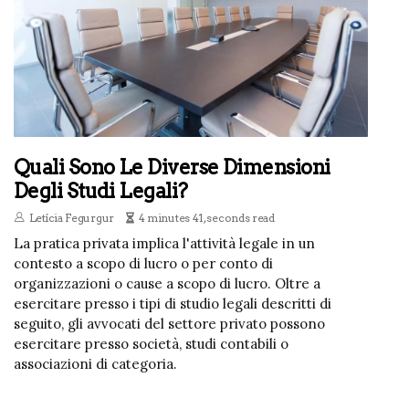
Quali Sono Le Diverse Dimensioni
Degli Studi Legali?
Letícia Fegurgur
4 minutes 41, seconds read
La pratica privata implica l'attività legale in un
contesto a scopo di lucro o per conto di
organizzazioni o cause a scopo di lucro. Oltre a
esercitare presso i tipi di studio legali descritti di
seguito, gli avvocati del settore privato possono
esercitare presso società, studi contabili o
associazioni di categoria.