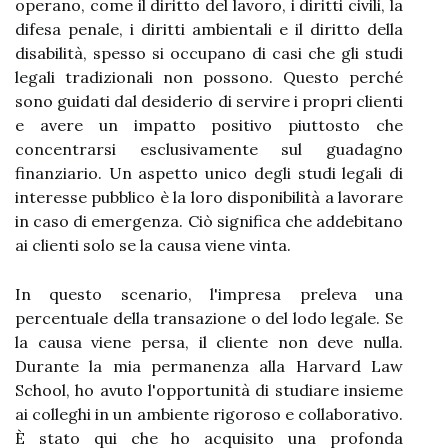
operano, come il diritto del lavoro, i diritti civili, la
difesa penale, i diritti ambientali e il diritto della
disabilità, spesso si occupano di casi che gli studi
legali tradizionali non possono. Questo perché
sono guidati dal desiderio di servire i propri clienti
e avere un impatto positivo piuttosto che
concentrarsi esclusivamente sul guadagno
finanziario. Un aspetto unico degli studi legali di
interesse pubblico è la loro disponibilità a lavorare
in caso di emergenza. Ciò significa che addebitano
ai clienti solo se la causa viene vinta.
In questo scenario, l'impresa preleva una
percentuale della transazione o del lodo legale. Se
la causa viene persa, il cliente non deve nulla.
Durante la mia permanenza alla Harvard Law
School, ho avuto l'opportunità di studiare insieme
ai colleghi in un ambiente rigoroso e collaborativo.
È stato qui che ho acquisito una profonda